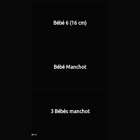
Bébé 6 (16 cm)
Bébé Manchot
3 Bébés manchot