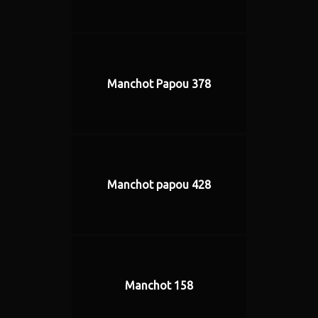
Manchot Papou 378
Manchot papou 428
Manchot 158