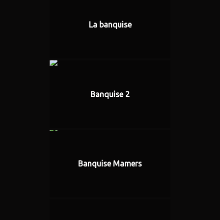
La banquise
Banquise 2
Banquise Mamers