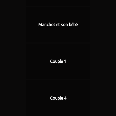
Manchot et son bébé
Couple 1
Couple 4